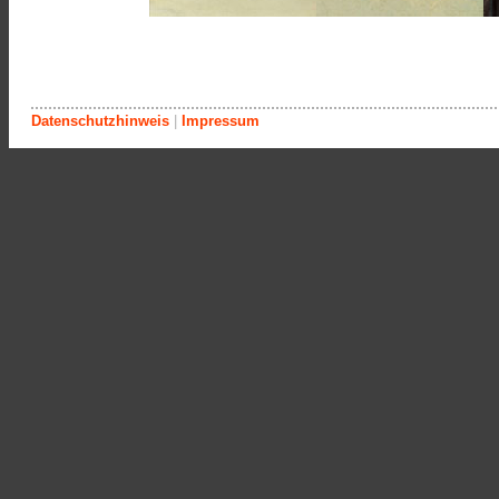
Datenschutzhinweis
|
Impressum