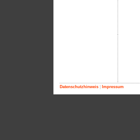
Datenschutzhinweis
|
Impressum