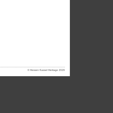
© Hessen Kassel Heritage 2026