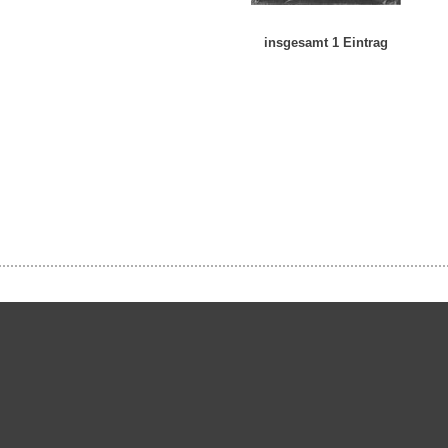
insgesamt 1 Eintrag