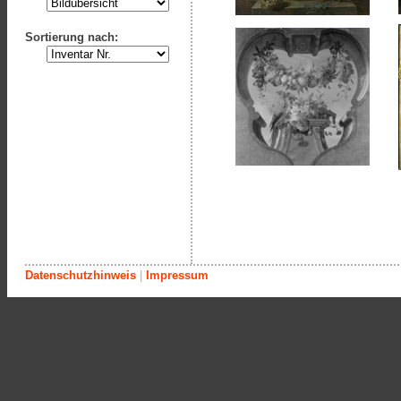
Sortierung nach:
Datenschutzhinweis
|
Impressum