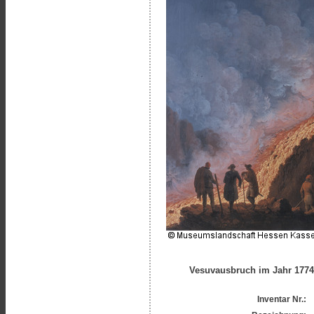
Vesuvausbruch im Jahr 1774
Inventar Nr.: